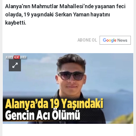
Alanya’nın Mahmutlar Mahallesi’nde yaşanan feci
olayda, 19 yaşındaki Serkan Yaman hayatını
kaybetti.
ABONE OL