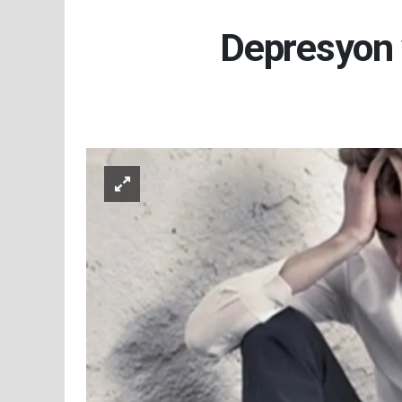
Depresyon v