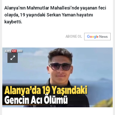
Alanya’nın Mahmutlar Mahallesi’nde yaşanan feci
olayda, 19 yaşındaki Serkan Yaman hayatını
kaybetti.
ABONE OL