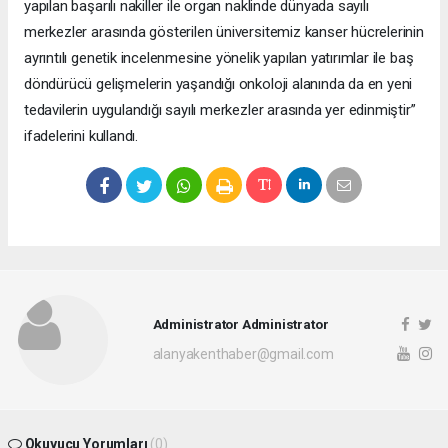
yapılan başarılı nakiller ile organ naklinde dünyada sayılı
merkezler arasında gösterilen üniversitemiz kanser hücrelerinin
ayrıntılı genetik incelenmesine yönelik yapılan yatırımlar ile baş
döndürücü gelişmelerin yaşandığı onkoloji alanında da en yeni
tedavilerin uygulandığı sayılı merkezler arasında yer edinmiştir”
ifadelerini kullandı.
Administrator Administrator
alanyakenthaber@gmail.com
Okuyucu Yorumları
(0)