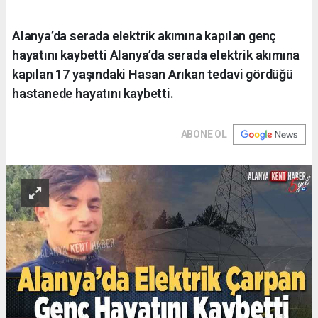
Alanya’da serada elektrik akımına kapılan genç
hayatını kaybetti Alanya’da serada elektrik akımına
kapılan 17 yaşındaki Hasan Arıkan tedavi gördüğü
hastanede hayatını kaybetti.
ABONE OL