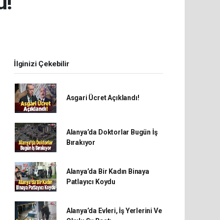
ü!
İlginizi Çekebilir
Asgari Ücret Açıklandı!
Alanya’da Doktorlar Bugün İş
Bırakıyor
Alanya’da Bir Kadın Binaya
Patlayıcı Koydu
Alanya’da Evleri, İş Yerlerini Ve