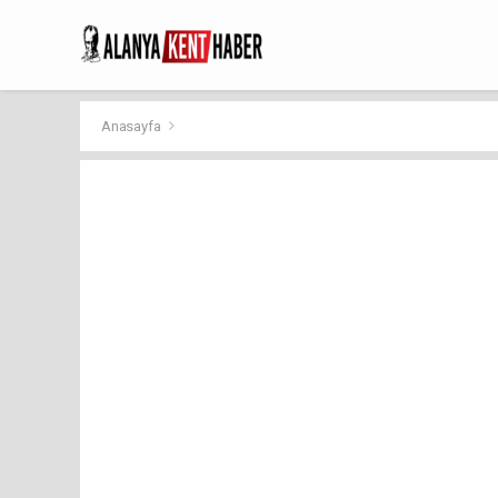
Anasayfa