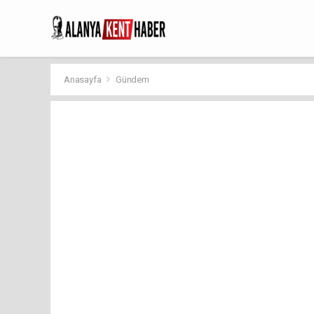
Anasayfa
Gündem