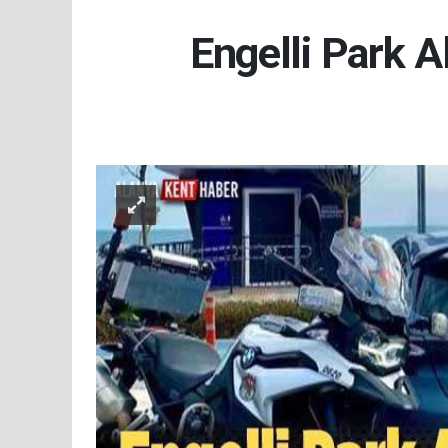
Engelli Park A