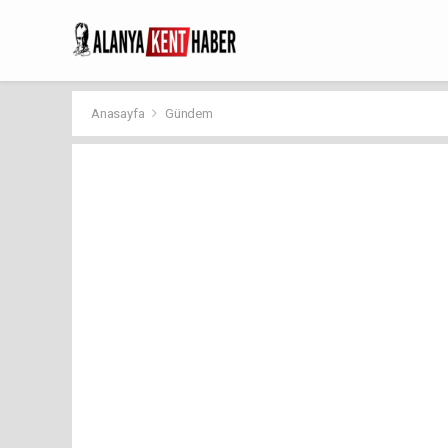
Anasayfa
Gündem