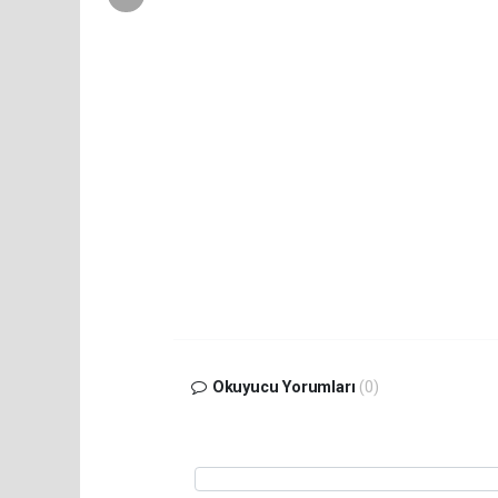
Okuyucu Yorumları
(0)