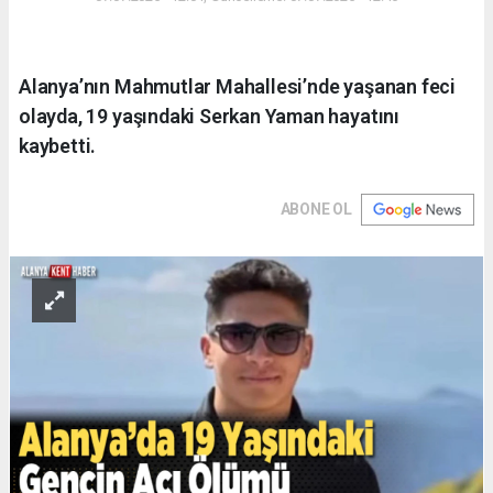
Alanya’nın Mahmutlar Mahallesi’nde yaşanan feci
olayda, 19 yaşındaki Serkan Yaman hayatını
kaybetti.
ABONE OL