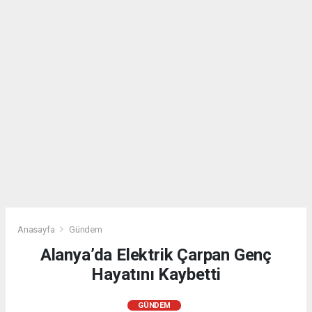
Anasayfa
Gündem
Alanya’da Elektrik Çarpan Genç
Hayatını Kaybetti
GÜNDEM