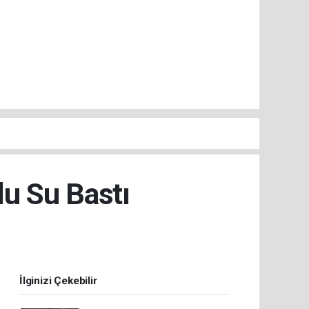
lu Su Bastı
İlginizi Çekebilir