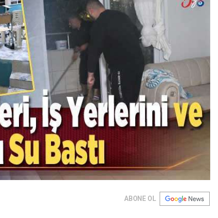
ABONE OL