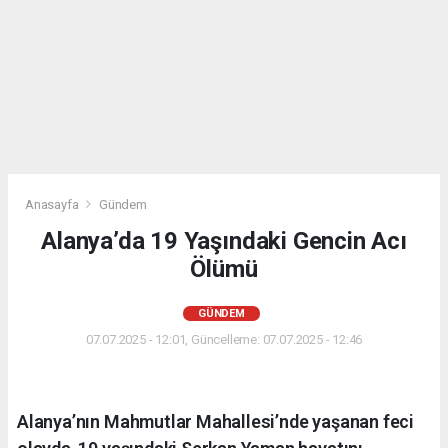
Anasayfa
Gündem
Alanya’da 19 Yaşındaki Gencin Acı
Ölümü
GÜNDEM
07.07.2025 - 12:01, Güncelleme: 07.07.2025 - 12:46
Alanya’nın Mahmutlar Mahallesi’nde yaşanan feci