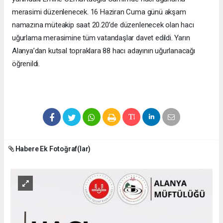
merasimi düzenlenecek. 16 Haziran Cuma günü akşam
namazına müteakip saat 20.20’de düzenlenecek olan hacı
uğurlama merasimine tüm vatandaşlar davet edildi. Yarın
Alanya’dan kutsal topraklara 88 hacı adayının uğurlanacağı
öğrenildi.
Habere Ek Fotoğraf(lar)