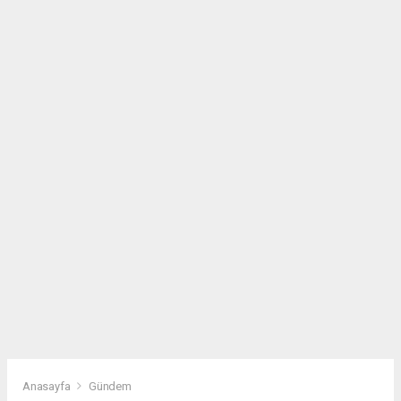
Anasayfa
Gündem