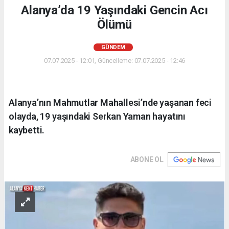
Alanya’da 19 Yaşındaki Gencin Acı
Ölümü
GÜNDEM
07.07.2025 - 12:01, Güncelleme: 07.07.2025 - 12:46
Alanya’nın Mahmutlar Mahallesi’nde yaşanan feci
olayda, 19 yaşındaki Serkan Yaman hayatını
kaybetti.
ABONE OL