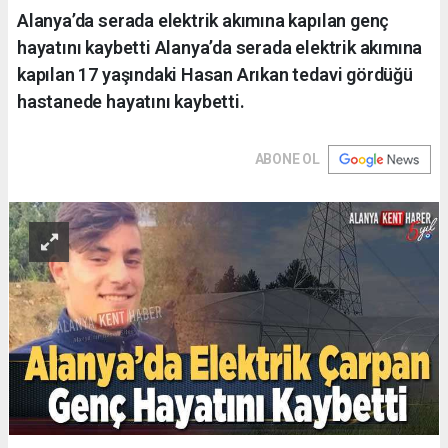
Alanya’da serada elektrik akımına kapılan genç
hayatını kaybetti Alanya’da serada elektrik akımına
kapılan 17 yaşındaki Hasan Arıkan tedavi gördüğü
hastanede hayatını kaybetti.
ABONE OL