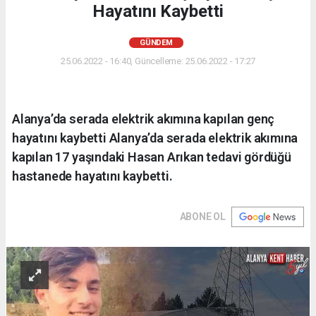
Hayatını Kaybetti
GÜNDEM
25.06.2022 - 16:40, Güncelleme: 25.06.2022 - 17:27
Alanya’da serada elektrik akımına kapılan genç
hayatını kaybetti Alanya’da serada elektrik akımına
kapılan 17 yaşındaki Hasan Arıkan tedavi gördüğü
hastanede hayatını kaybetti.
ABONE OL