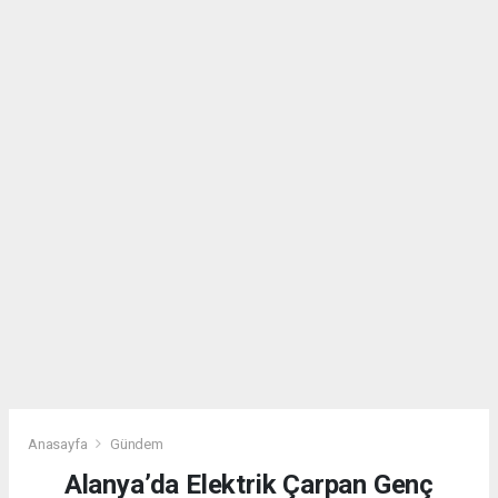
Anasayfa
Gündem
Alanya’da Elektrik Çarpan Genç