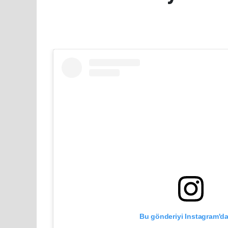
Bu gönderiyi Instagram'da