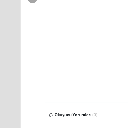
Okuyucu Yorumları
(0)