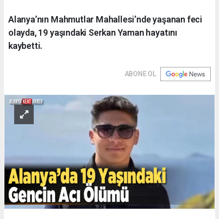
Alanya’nın Mahmutlar Mahallesi’nde yaşanan feci
olayda, 19 yaşındaki Serkan Yaman hayatını
kaybetti.
ABONE OL