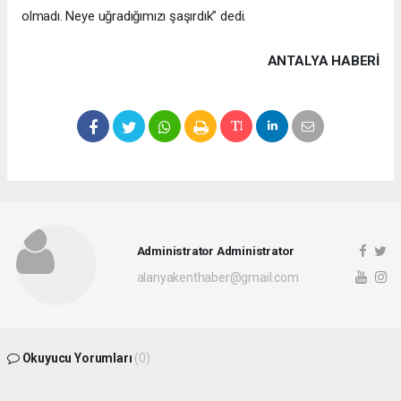
olmadı. Neye uğradığımızı şaşırdık” dedi.
ANTALYA HABERİ
Administrator Administrator
alanyakenthaber@gmail.com
Okuyucu Yorumları
(0)