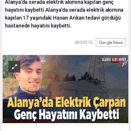
Alanya’da serada elektrik akımına kapılan genç
hayatını kaybetti Alanya’da serada elektrik akımına
kapılan 17 yaşındaki Hasan Arıkan tedavi gördüğü
hastanede hayatını kaybetti.
ABONE OL