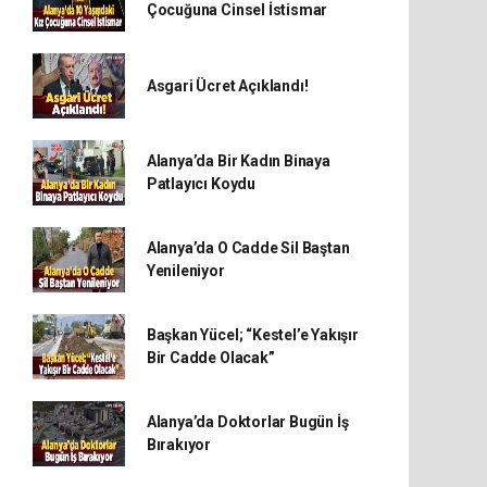
Çocuğuna Cinsel İstismar
Asgari Ücret Açıklandı!
Alanya’da Bir Kadın Binaya
Patlayıcı Koydu
Alanya’da O Cadde Sil Baştan
Yenileniyor
Başkan Yücel; “Kestel’e Yakışır
Bir Cadde Olacak”
Alanya’da Doktorlar Bugün İş
Bırakıyor