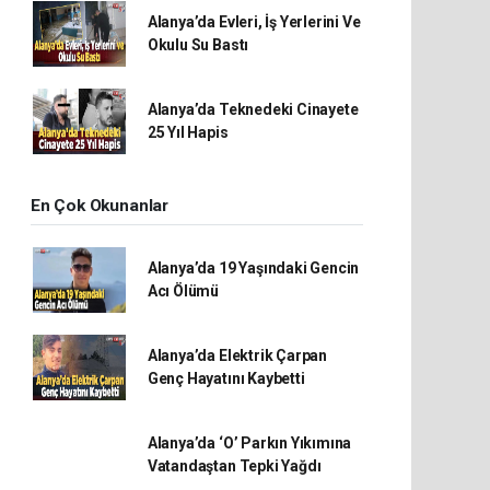
Alanya’da Evleri, İş Yerlerini Ve
Okulu Su Bastı
Alanya’da Teknedeki Cinayete
25 Yıl Hapis
En Çok Okunanlar
Alanya’da 19 Yaşındaki Gencin
Acı Ölümü
Alanya’da Elektrik Çarpan
Genç Hayatını Kaybetti
Alanya’da ‘O’ Parkın Yıkımına
Vatandaştan Tepki Yağdı