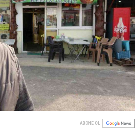
ABONE OL