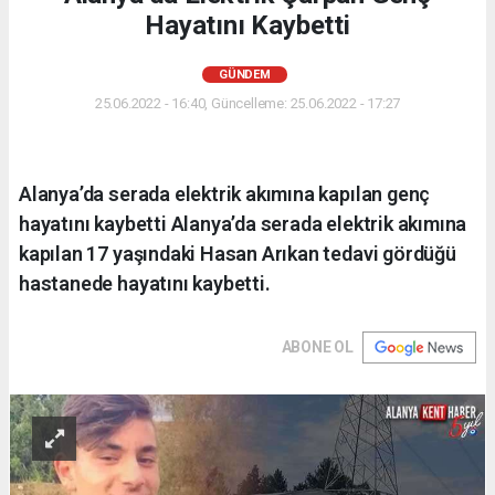
Hayatını Kaybetti
GÜNDEM
25.06.2022 - 16:40, Güncelleme: 25.06.2022 - 17:27
Alanya’da serada elektrik akımına kapılan genç
hayatını kaybetti Alanya’da serada elektrik akımına
kapılan 17 yaşındaki Hasan Arıkan tedavi gördüğü
hastanede hayatını kaybetti.
ABONE OL