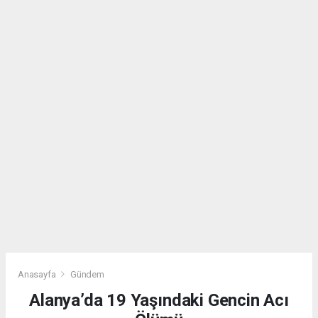
Anasayfa
Gündem
Alanya’da 19 Yaşındaki Gencin Acı