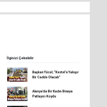
İlginizi Çekebilir
Başkan Yücel; “Kestel’e Yakışır
Bir Cadde Olacak”
Alanya’da Bir Kadın Binaya
Patlayıcı Koydu