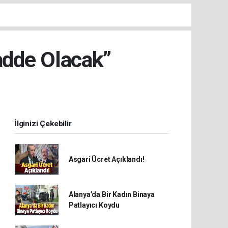
Cadde Olacak”
İlginizi Çekebilir
Asgari Ücret Açıklandı!
Alanya’da Bir Kadın Binaya
Patlayıcı Koydu