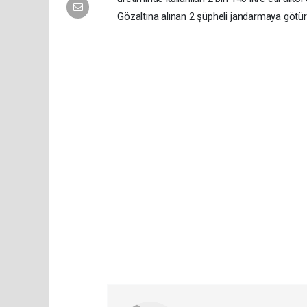
Gözaltına alınan 2 şüpheli jandarmaya götür