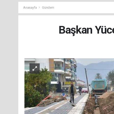
Anasayfa
Gündem
Başkan Yücel