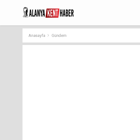
Anasayfa
Gündem