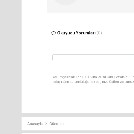
Okuyucu Yorumları
(0)
Yorum yazarak Topluluk Kuralları’nı kabul etmiş bulu
dolaylı tüm sorumluluğu tek başınıza üstleniyorsunuz
Anasayfa
Gündem