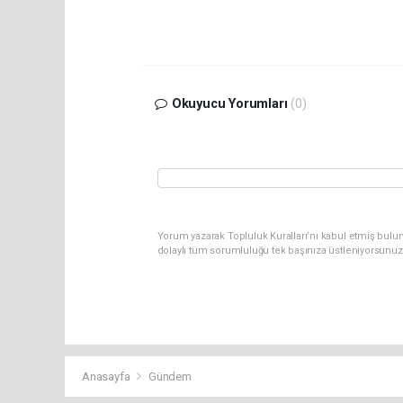
Okuyucu Yorumları
(0)
Yorum yazarak Topluluk Kuralları’nı kabul etmiş bulu
dolaylı tüm sorumluluğu tek başınıza üstleniyorsunuz
Anasayfa
Gündem