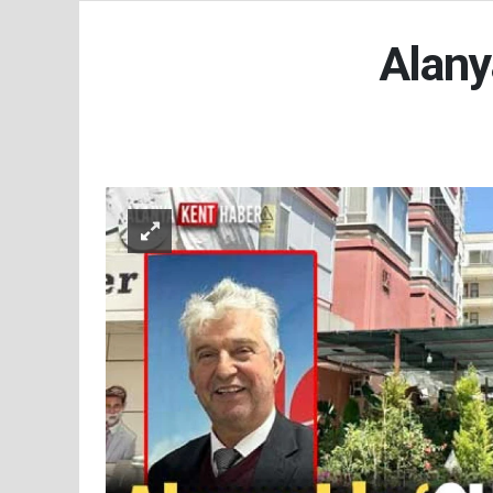
Alanya