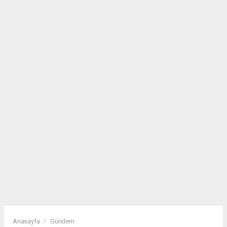
Anasayfa
Gündem