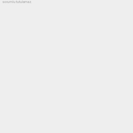
sorumlu tutulamaz.