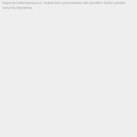
başınıza üstleniyorsunuz. Yazılan tüm yorumlardan site yönetimi hiçbir şekilde
sorumlu tutulamaz.