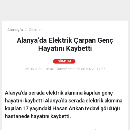
Anasayfa
Gündem
Alanya’da Elektrik Çarpan Genç
Hayatını Kaybetti
GÜNDEM
25.06.2022 - 16:40, Güncelleme: 25.06.2022 - 17:27
Alanya’da serada elektrik akımına kapılan genç
hayatını kaybetti Alanya’da serada elektrik akımına
kapılan 17 yaşındaki Hasan Arıkan tedavi gördüğü
hastanede hayatını kaybetti.