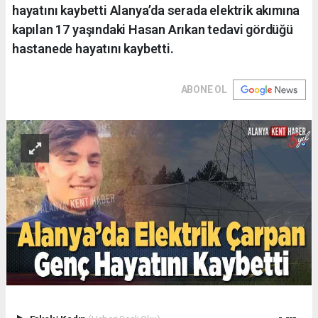
hayatını kaybetti Alanya’da serada elektrik akımına
kapılan 17 yaşındaki Hasan Arıkan tedavi gördüğü
hastanede hayatını kaybetti.
ABONE OL