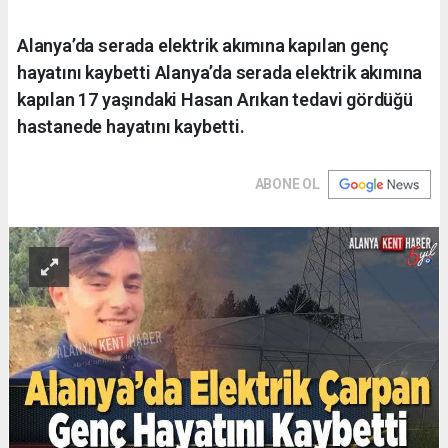
Alanya’da serada elektrik akımına kapılan genç
hayatını kaybetti Alanya’da serada elektrik akımına
kapılan 17 yaşındaki Hasan Arıkan tedavi gördüğü
hastanede hayatını kaybetti.
ABONE OL