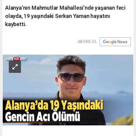
Alanya’nın Mahmutlar Mahallesi’nde yaşanan feci
olayda, 19 yaşındaki Serkan Yaman hayatını
kaybetti.
ABONE OL