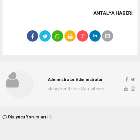
ANTALYA HABERİ
Administrator Administrator
alanyakenthaber@gmail.com
Okuyucu Yorumları
(0)