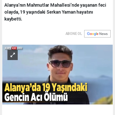
Alanya’nın Mahmutlar Mahallesi’nde yaşanan feci
olayda, 19 yaşındaki Serkan Yaman hayatını
kaybetti.
ABONE OL