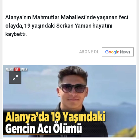
Alanya’nın Mahmutlar Mahallesi’nde yaşanan feci
olayda, 19 yaşındaki Serkan Yaman hayatını
kaybetti.
ABONE OL