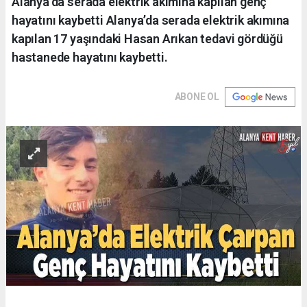
Alanya’da serada elektrik akımına kapılan genç
hayatını kaybetti Alanya’da serada elektrik akımına
kapılan 17 yaşındaki Hasan Arıkan tedavi gördüğü
hastanede hayatını kaybetti.
ABONE OL