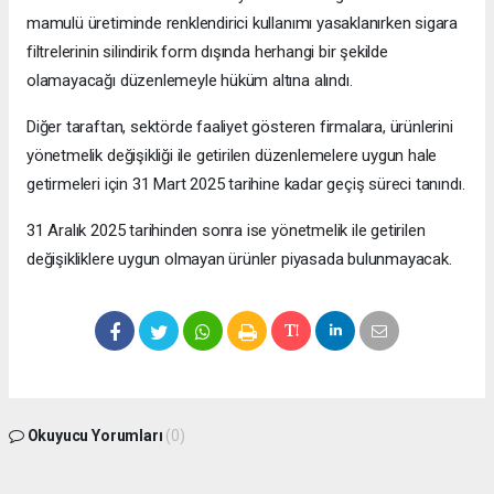
mamulü üretiminde renklendirici kullanımı yasaklanırken sigara
filtrelerinin silindirik form dışında herhangi bir şekilde
olamayacağı düzenlemeyle hüküm altına alındı.
Diğer taraftan, sektörde faaliyet gösteren firmalara, ürünlerini
yönetmelik değişikliği ile getirilen düzenlemelere uygun hale
getirmeleri için 31 Mart 2025 tarihine kadar geçiş süreci tanındı.
31 Aralık 2025 tarihinden sonra ise yönetmelik ile getirilen
değişikliklere uygun olmayan ürünler piyasada bulunmayacak.
Okuyucu Yorumları
(0)