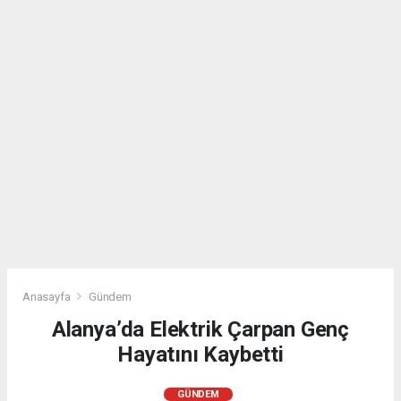
Anasayfa
Gündem
Alanya’da Elektrik Çarpan Genç
Hayatını Kaybetti
GÜNDEM