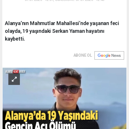
Alanya’nın Mahmutlar Mahallesi’nde yaşanan feci
olayda, 19 yaşındaki Serkan Yaman hayatını
kaybetti.
ABONE OL