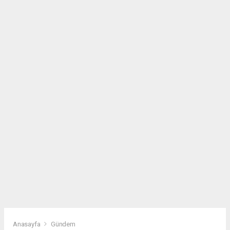
Anasayfa
Gündem