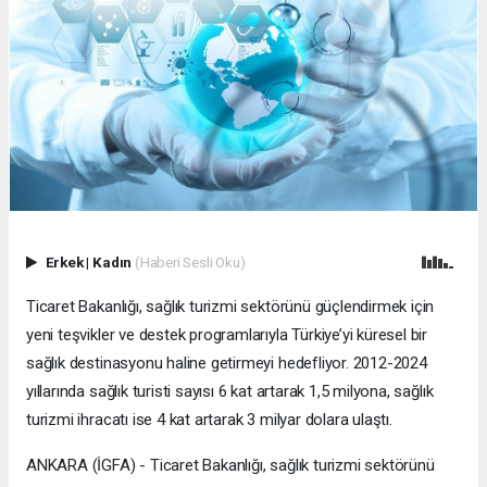
Erkek
|
Kadın
(Haberi Sesli Oku)
Ticaret Bakanlığı, sağlık turizmi sektörünü güçlendirmek için
yeni teşvikler ve destek programlarıyla Türkiye’yi küresel bir
sağlık destinasyonu haline getirmeyi hedefliyor. 2012-2024
yıllarında sağlık turisti sayısı 6 kat artarak 1,5 milyona, sağlık
turizmi ihracatı ise 4 kat artarak 3 milyar dolara ulaştı.
ANKARA (İGFA) - Ticaret Bakanlığı, sağlık turizmi sektörünü