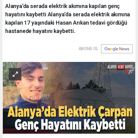
Alanya’da serada elektrik akımına kapılan genç
hayatını kaybetti Alanya’da serada elektrik akımına
kapılan 17 yaşındaki Hasan Arıkan tedavi gördüğü
hastanede hayatını kaybetti.
ABONE OL