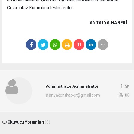
Ceza İnfaz Kurumuna teslim edildi.
ANTALYA HABERİ
Administrator Administrator
alanyakenthaber@gmail.com
Okuyucu Yorumları
(0)