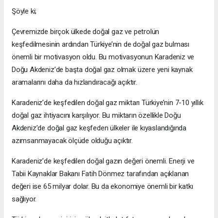
Şöyle ki;
Çevremizde birçok ülkede doğal gaz ve petrolün
keşfedilmesinin ardından Türkiye’nin de doğal gaz bulması
önemli bir motivasyon oldu. Bu motivasyonun Karadeniz ve
Doğu Akdeniz’de başta doğal gaz olmak üzere yeni kaynak
aramalarını daha da hızlandıracağı açıktır.
Karadeniz’de keşfedilen doğal gaz miktarı Türkiye’nin 7-10 yıllık
doğal gaz ihtiyacını karşılıyor. Bu miktarın özellikle Doğu
Akdeniz’de doğal gaz keşfeden ülkeler ile kıyaslandığında
azımsanmayacak ölçüde olduğu açıktır.
Karadeniz’de keşfedilen doğal gazın değeri önemli. Enerji ve
Tabii Kaynaklar Bakanı Fatih Dönmez tarafından açıklanan
değeri ise 65 milyar dolar. Bu da ekonomiye önemli bir katkı
sağlıyor.